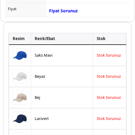
Fiyat
Fiyat Sorunuz
Resim
Renk/Ebat
Stok
Saks Mavi
Stok Sorunuz
Beyaz
Stok Sorunuz
Bej
Stok Sorunuz
Lacivert
Stok Sorunuz