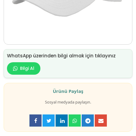
WhatsApp üzerinden bilgi almak için tıklayınız
Bilgi Al
Ürünü Paylaş
Sosyal medyada paylaşın.