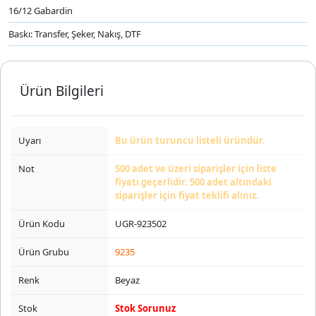
16/12 Gabardin
Baskı: Transfer, Şeker, Nakış, DTF
Ürün Bilgileri
Uyarı
Bu ürün turuncu listeli üründür.
Not
500 adet ve üzeri siparişler için liste
fiyatı geçerlidir. 500 adet altındaki
siparişler için fiyat teklifi alınız.
Ürün Kodu
UGR-923502
Ürün Grubu
9235
Renk
Beyaz
Stok
Stok Sorunuz