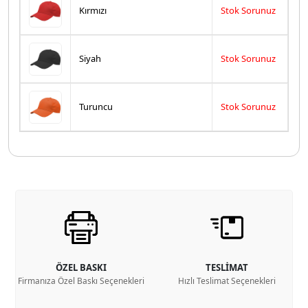
Kırmızı
Stok Sorunuz
Siyah
Stok Sorunuz
Turuncu
Stok Sorunuz
ÖZEL BASKI
TESLİMAT
Firmanıza Özel Baskı Seçenekleri
Hızlı Teslimat Seçenekleri