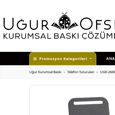
ANA
Promosyon Kategorileri
Uğur Kurumsal Baskı
Telefon Tutucuları
UGR-2669