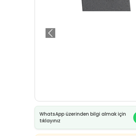
Önceki
WhatsApp üzerinden bilgi almak için
tıklayınız