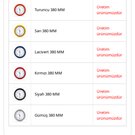
Üretim
Turuncu 380 MM
ürünümüzdür
Üretim
Sarı 380 MM
ürünümüzdür
Üretim
Lacivert 380 MM
ürünümüzdür
Üretim
Kırmızı 380 MM
ürünümüzdür
Üretim
Siyah 380 MM
ürünümüzdür
Üretim
Gümüş 380 MM
ürünümüzdür