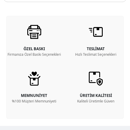
ÖZEL BASKI
TESLİMAT
Firmanıza Özel Baskı Seçenekleri
Hızlı Teslimat Seçenekleri
MEMNUNİYET
ÜRETİM KALİTESİ
%100 Müşteri Memnuniyeti
Kaliteli Üretimle Güven