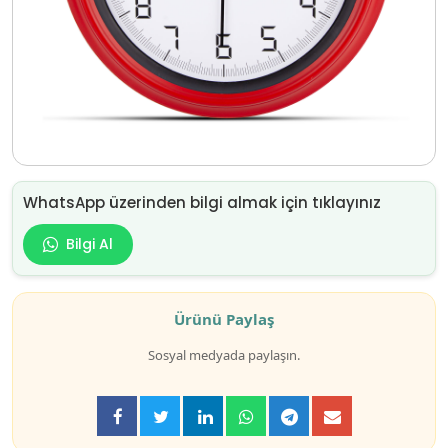
WhatsApp üzerinden bilgi almak için tıklayınız
Bilgi Al
Ürünü Paylaş
Sosyal medyada paylaşın.